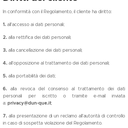
In conformità con il Regolamento, il cliente ha diritto:
1.
all'accesso ai dati personali;
2.
alla rettifica dei dati personali;
3.
alla cancellazione dei dati personali;
4.
all'opposizione al trattamento dei dati personali;
5.
alla portabilità dei dati;
6.
alla revoca del consenso al trattamento dei dati
personali per iscritto o tramite e-mail inviata
privacy@dun-que.it
a:
;
7.
alla presentazione di un reclamo all'autorità di controllo
in caso di sospetta violazione del Regolamento.