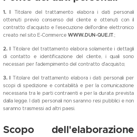
1.
Il Titolare del trattamento elabora i dati personali
ottenuti previo consenso del cliente e ottenuti con il
contratto d'acquisto e l'esecuzione dell'ordine elettronico
WWW.DUN-QUE.IT
creato nel sito E-Commerce
.;
2.
Il Titolare del trattamento elabora solamente i dettagli
di contatto e identificazione del cliente, i quali sono
necessari per l'adempimento del contratto d'acquisto;
3.
Il Titolare del trattamento elabora i dati personali per
scopi di spedizione e contabilità e per la comunicazione
necessaria tra le parti contraenti e per la durata prevista
dalla legge. I dati personali non saranno resi pubblici e non
saranno trasmessi ad altri paesi.
Scopo dell'elaborazione