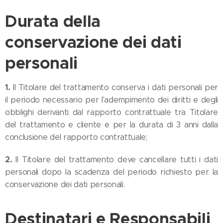
Durata della
conservazione dei dati
personali
1.
Il Titolare del trattamento conserva i dati personali per
il periodo necessario per l'adempimento dei diritti e degli
obblighi derivanti dal rapporto contrattuale tra Titolare
del trattamento e cliente e per la durata di 3 anni dalla
conclusione del rapporto contrattuale;
2.
Il Titolare del trattamento deve cancellare tutti i dati
personali dopo la scadenza del periodo richiesto per la
conservazione dei dati personali.
Destinatari e Responsabili