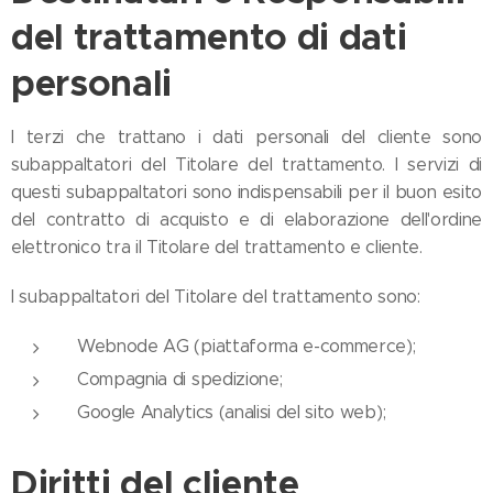
del trattamento di dati
personali
I terzi che trattano i dati personali del cliente sono
subappaltatori del Titolare del trattamento. I servizi di
questi subappaltatori sono indispensabili per il buon esito
del contratto di acquisto e di elaborazione dell'ordine
elettronico tra il Titolare del trattamento e cliente.
I subappaltatori del Titolare del trattamento sono:
Webnode AG (piattaforma e-commerce);
Compagnia di spedizione;
Google Analytics (analisi del sito web);
Diritti del cliente