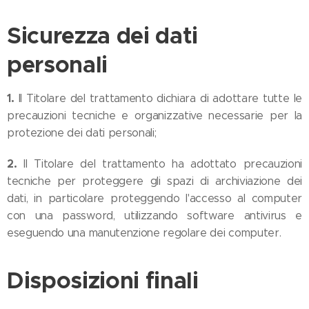
Sicurezza dei dati
personali
1.
Il Titolare del trattamento dichiara di adottare tutte le
precauzioni tecniche e organizzative necessarie per la
protezione dei dati personali;
2.
Il Titolare del trattamento ha adottato precauzioni
tecniche per proteggere gli spazi di archiviazione dei
dati, in particolare proteggendo l'accesso al computer
con una password, utilizzando software antivirus e
eseguendo una manutenzione regolare dei computer.
Disposizioni finali