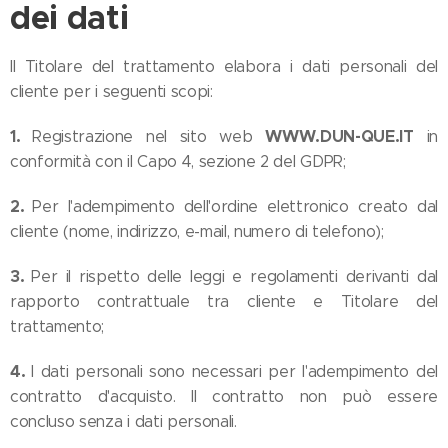
dei dati
Il Titolare del trattamento elabora i dati personali del
cliente per i seguenti scopi:
1.
WWW.DUN-QUE.IT
Registrazione nel sito web
in
conformità con il Capo 4, sezione 2 del GDPR;
2.
Per l'adempimento dell'ordine elettronico creato dal
cliente (nome, indirizzo, e-mail, numero di telefono);
3.
Per il rispetto delle leggi e regolamenti derivanti dal
rapporto contrattuale tra cliente e Titolare del
trattamento;
4.
I dati personali sono necessari per l'adempimento del
contratto d'acquisto. Il contratto non può essere
concluso senza i dati personali.